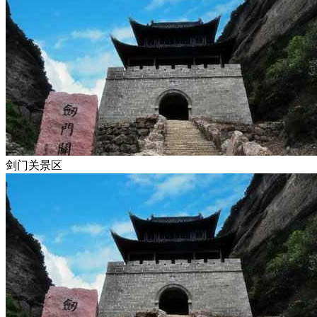
剑门关景区